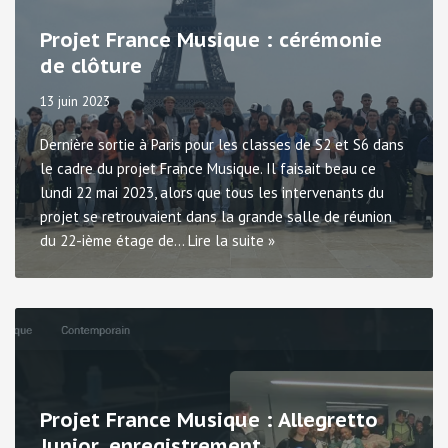
Projet France Musique : cérémonie
de clôture
13 juin 2023
Dernière sortie à Paris pour les classes de S2 et S6 dans
le cadre du projet France Musique. Il faisait beau ce
lundi 22 mai 2023, alors que tous les intervenants du
projet se retrouvaient dans la grande salle de réunion
du 22-ième étage de…
Lire la suite »
Projet France Musique : Allegretto
Junior, enregistrement