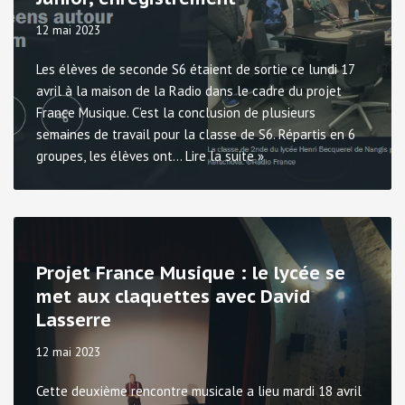
12 mai 2023
Les élèves de seconde S6 étaient de sortie ce lundi 17
avril à la maison de la Radio dans le cadre du projet
France Musique. C’est la conclusion de plusieurs
semaines de travail pour la classe de S6. Répartis en 6
groupes, les élèves ont…
Lire la suite »
Projet France Musique : le lycée se
met aux claquettes avec David
Lasserre
12 mai 2023
Cette deuxième rencontre musicale a lieu mardi 18 avril