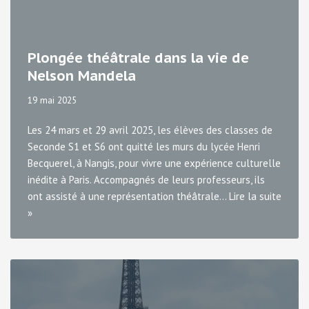
Plongée théâtrale dans la vie de
Nelson Mandela
19 mai 2025
Les 24 mars et 29 avril 2025, les élèves des classes de
Seconde S1 et S6 ont quitté les murs du lycée Henri
Becquerel, à Nangis, pour vivre une expérience culturelle
inédite à Paris. Accompagnés de leurs professeurs, ils
ont assisté à une représentation théâtrale…
Lire la suite
»