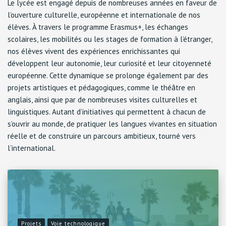
Le lycée est engagé depuis de nombreuses années en faveur de
l’ouverture culturelle, européenne et internationale de nos
élèves. À travers le programme Erasmus+, les échanges
scolaires, les mobilités ou les stages de formation à l’étranger,
nos élèves vivent des expériences enrichissantes qui
développent leur autonomie, leur curiosité et leur citoyenneté
européenne. Cette dynamique se prolonge également par des
projets artistiques et pédagogiques, comme le théâtre en
anglais, ainsi que par de nombreuses visites culturelles et
linguistiques. Autant d’initiatives qui permettent à chacun de
s’ouvrir au monde, de pratiquer les langues vivantes en situation
réelle et de construire un parcours ambitieux, tourné vers
l’international.
Projets
Voie technologique