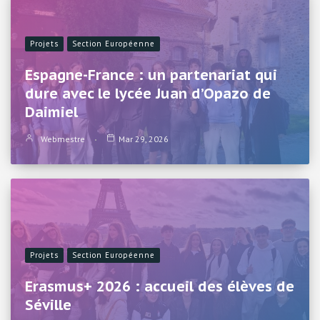
Projets
Section Européenne
Espagne-France : un partenariat qui
dure avec le lycée Juan d’Opazo de
Daimiel
Webmestre
Mar 29, 2026
Projets
Section Européenne
Erasmus+ 2026 : accueil des élèves de
Séville