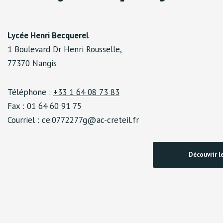
Lycée Henri Becquerel
1 Boulevard Dr Henri Rousselle,
77370 Nangis
Téléphone :
+33 1 64 08 73 83
Fax : 01 64 60 91 75
Courriel : ce.0772277g@ac-creteil.fr
Découvrir l