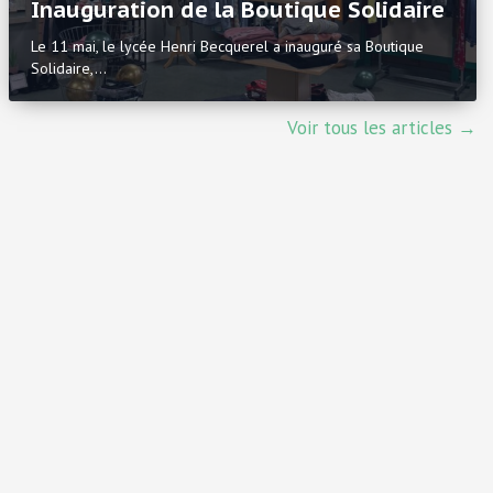
Inauguration de la Boutique Solidaire
Le 11 mai, le lycée Henri Becquerel a inauguré sa Boutique
Solidaire,…
Voir tous les articles →