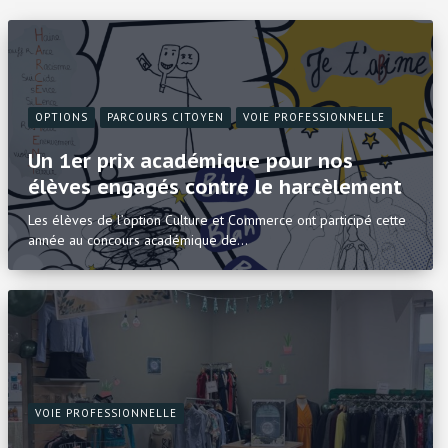
OPTIONS
PARCOURS CITOYEN
VOIE PROFESSIONNELLE
Un 1er prix académique pour nos
élèves engagés contre le harcèlement
Les élèves de l’option Culture et Commerce ont participé cette
année au concours académique de…
VOIE PROFESSIONNELLE