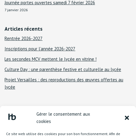
Journée portes ouvertes samedi 7 février 2026
7 janvier 2026
Articles récents
Rentrée 2026-2027
Inscriptions pour l’année 2026-2027
Les secondes MCV mettent le lycée en vitrine !
Culture Day : une parenthèse festive et culturelle au lycée
Projet Versailles : des reproductions des œuvres offertes au
lycée
Gérer le consentement aux
cookies
Ce site web utilise des cookies pour son bon fonctionnement. Afin de