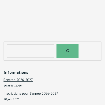
Informations
Rentrée 2026-2027
10 juillet 2026
Inscriptions pour l’année 2026-2027
20 juin 2026