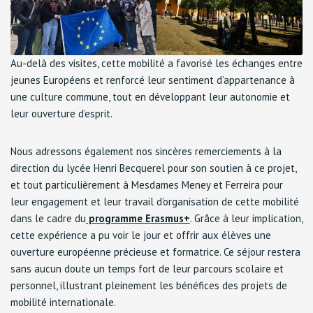
Au-delà des visites, cette mobilité a favorisé les échanges entre
jeunes Européens et renforcé leur sentiment d’appartenance à
une culture commune, tout en développant leur autonomie et
leur ouverture d’esprit.
Nous adressons également nos sincères remerciements à la
direction du lycée Henri Becquerel pour son soutien à ce projet,
et tout particulièrement à Mesdames Meney et Ferreira pour
leur engagement et leur travail d’organisation de cette mobilité
dans le cadre du
programme Erasmus+
. Grâce à leur implication,
cette expérience a pu voir le jour et offrir aux élèves une
ouverture européenne précieuse et formatrice. Ce séjour restera
sans aucun doute un temps fort de leur parcours scolaire et
personnel, illustrant pleinement les bénéfices des projets de
mobilité internationale.