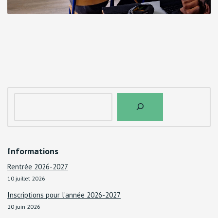
Informations
Rentrée 2026-2027
10 juillet 2026
Inscriptions pour l’année 2026-2027
20 juin 2026