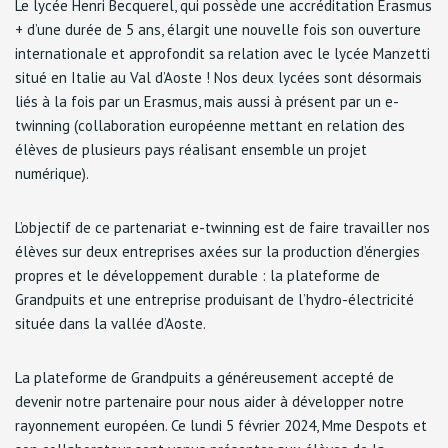
Le lycée Henri Becquerel, qui possède une accréditation Erasmus
+ d’une durée de 5 ans, élargit une nouvelle fois son ouverture
internationale et approfondit sa relation avec le lycée Manzetti
situé en Italie au Val d’Aoste ! Nos deux lycées sont désormais
liés à la fois par un Erasmus, mais aussi à présent par un e-
twinning (collaboration européenne mettant en relation des
élèves de plusieurs pays réalisant ensemble un projet
numérique).
L’objectif de ce partenariat e-twinning est de faire travailler nos
élèves sur deux entreprises axées sur la production d’énergies
propres et le développement durable : la plateforme de
Grandpuits et une entreprise produisant de l’hydro-électricité
située dans la vallée d’Aoste.
La plateforme de Grandpuits a généreusement accepté de
devenir notre partenaire pour nous aider à développer notre
rayonnement européen. Ce lundi 5 février 2024, Mme Despots et