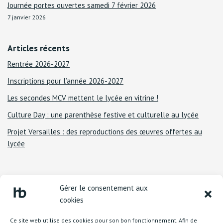
Journée portes ouvertes samedi 7 février 2026
7 janvier 2026
Articles récents
Rentrée 2026-2027
Inscriptions pour l’année 2026-2027
Les secondes MCV mettent le lycée en vitrine !
Culture Day : une parenthèse festive et culturelle au lycée
Projet Versailles : des reproductions des œuvres offertes au
lycée
Gérer le consentement aux
cookies
Ce site web utilise des cookies pour son bon fonctionnement. Afin de