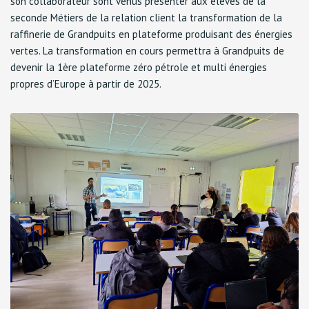
son collaborateur sont venus présenter aux élèves de la
seconde Métiers de la relation client la transformation de la
raffinerie de Grandpuits en plateforme produisant des énergies
vertes. La transformation en cours permettra à Grandpuits de
devenir la 1ère plateforme zéro pétrole et multi énergies
propres d’Europe à partir de 2025.