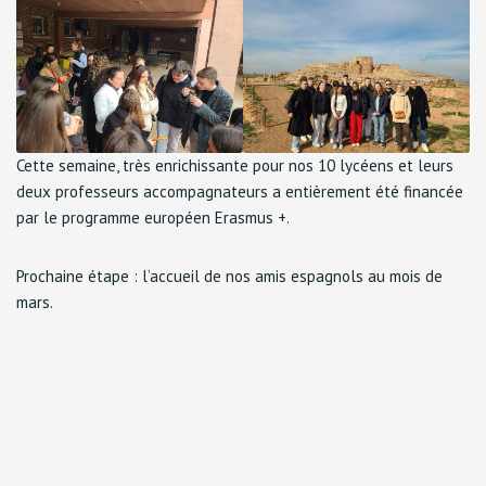
Cette semaine, très enrichissante pour nos 10 lycéens et leurs
deux professeurs accompagnateurs a entièrement été financée
par le programme européen Erasmus +.
Prochaine étape : l’accueil de nos amis espagnols au mois de
mars.