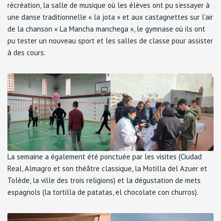
récréation, la salle de musique où les élèves ont pu s’essayer à
une danse traditionnelle « la jota » et aux castagnettes sur l’air
de la chanson « La Mancha manchega », le gymnase où ils ont
pu tester un nouveau sport et les salles de classe pour assister
à des cours.
La semaine a également été ponctuée par les visites (Ciudad
Real, Almagro et son théâtre classique, la Motilla del Azuer et
Tolède, la ville des trois religions) et la dégustation de mets
espagnols (la tortilla de patatas, el chocolate con churros).