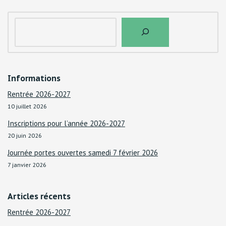
Informations
Rentrée 2026-2027
10 juillet 2026
Inscriptions pour l’année 2026-2027
20 juin 2026
Journée portes ouvertes samedi 7 février 2026
7 janvier 2026
Articles récents
Rentrée 2026-2027