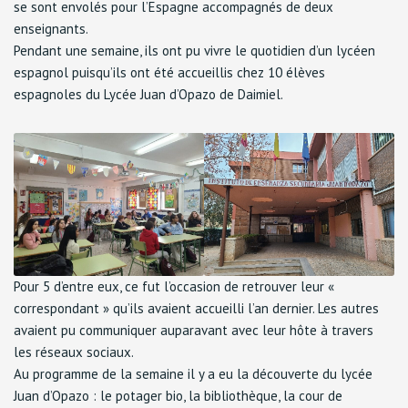
se sont envolés pour l’Espagne accompagnés de deux
enseignants.
Pendant une semaine, ils ont pu vivre le quotidien d’un lycéen
espagnol puisqu’ils ont été accueillis chez 10 élèves
espagnoles du Lycée Juan d’Opazo de Daimiel.
Pour 5 d’entre eux, ce fut l’occasion de retrouver leur «
correspondant » qu’ils avaient accueilli l’an dernier. Les autres
avaient pu communiquer auparavant avec leur hôte à travers
les réseaux sociaux.
Au programme de la semaine il y a eu la découverte du lycée
Juan d’Opazo : le potager bio, la bibliothèque, la cour de