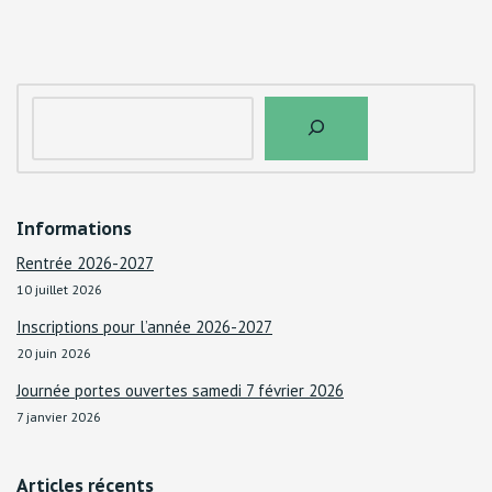
Informations
Rentrée 2026-2027
10 juillet 2026
Inscriptions pour l’année 2026-2027
20 juin 2026
Journée portes ouvertes samedi 7 février 2026
7 janvier 2026
Articles récents