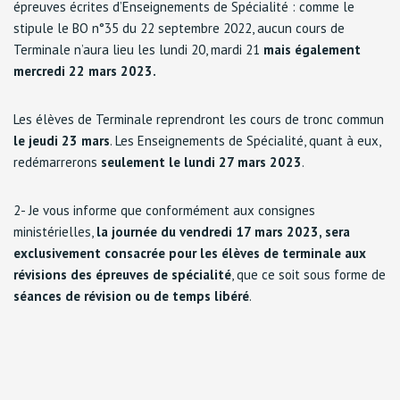
épreuves écrites d’Enseignements de Spécialité : comme le
stipule le BO n°35 du 22 septembre 2022, aucun cours de
Terminale n’aura lieu les lundi 20, mardi 21
mais également
mercredi 22 mars 2023.
Les élèves de Terminale reprendront les cours de tronc commun
le jeudi 23 mars
. Les Enseignements de Spécialité, quant à eux,
redémarrerons
seulement le lundi 27 mars 2023
.
2- Je vous informe que conformément aux consignes
ministérielles,
la journée du vendredi 17 mars 2023, sera
exclusivement consacrée pour les élèves de terminale aux
révisions des épreuves de spécialité
, que ce soit sous forme de
séances de révision ou de temps libéré
.