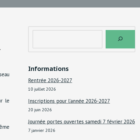
.
Informations
seau
Rentrée 2026-2027
10 juillet 2026
ur le
Inscriptions pour l’année 2026-2027
20 juin 2026
Journée portes ouvertes samedi 7 février 2026
ême
7 janvier 2026