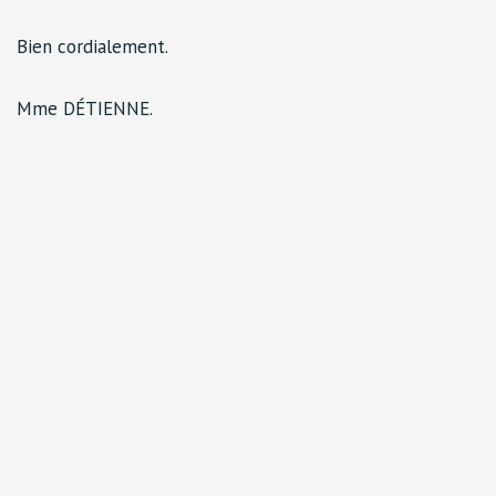
Bien cordialement.
Mme DÉTIENNE.