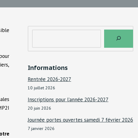
ible
 pour
iers,
Informations
Rentrée 2026-2027
10 juillet 2026
ales
Inscriptions pour l’année 2026-2027
MP2I
20 juin 2026
Journée portes ouvertes samedi 7 février 2026
7 janvier 2026
tre