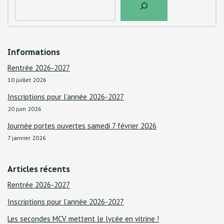
Informations
Rentrée 2026-2027
10 juillet 2026
Inscriptions pour l’année 2026-2027
20 juin 2026
Journée portes ouvertes samedi 7 février 2026
7 janvier 2026
Articles récents
Rentrée 2026-2027
Inscriptions pour l’année 2026-2027
Les secondes MCV mettent le lycée en vitrine !