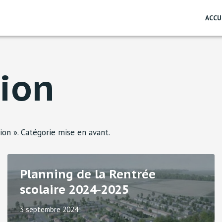
ACCU
ion
on ». Catégorie mise en avant.
Planning de la Rentrée
scolaire 2024-2025
3 septembre 2024