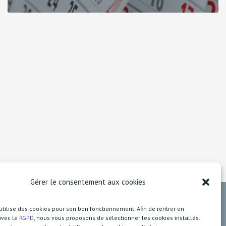
Gérer le consentement aux cookies
utilise des cookies pour son bon fonctionnement. Afin de rentrer en
avec le
RGPD
, nous vous proposons de sélectionner les cookies installés.