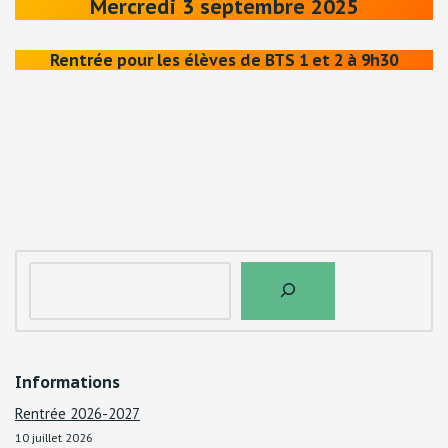
Mercredi 3 septembre 2025
Rentrée pour les élèves de BTS 1 et 2 à 9h30
Informations
Rentrée 2026-2027
10 juillet 2026