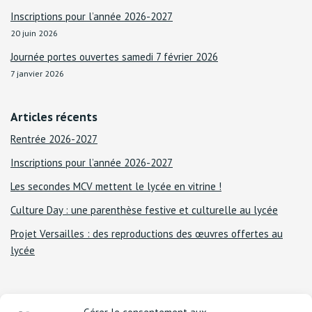
Inscriptions pour l’année 2026-2027
20 juin 2026
Journée portes ouvertes samedi 7 février 2026
7 janvier 2026
Articles récents
Rentrée 2026-2027
Inscriptions pour l’année 2026-2027
Les secondes MCV mettent le lycée en vitrine !
Culture Day : une parenthèse festive et culturelle au lycée
Projet Versailles : des reproductions des œuvres offertes au
lycée