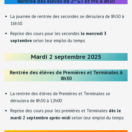
Rentrée des élèves de 2
GT et Pro à 8h30
La journée de rentrée des secondes se déroulera de 8h30 à
16h30
Reprise des cours pour les secondes
le mercredi 3
septembre
selon leur emploi du temps
Mardi 2 septembre 2025
Rentrée des élèves de Premières et Terminales à
8h30
La rentrée des élèves de Premières et Terminales se
déroulera de 8h30 à 12h00
Reprise des cours pour les premières et Terminales
dès le
mardi 2 septembre après-midi
selon leur emploi du temps