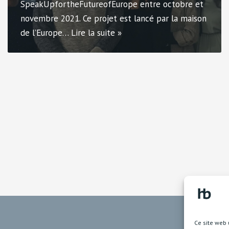
SpeakUpfortheFutureofEurope entre octobre et
novembre 2021. Ce projet est lancé par la maison
de l’Europe…
Lire la suite »
Ce site web 