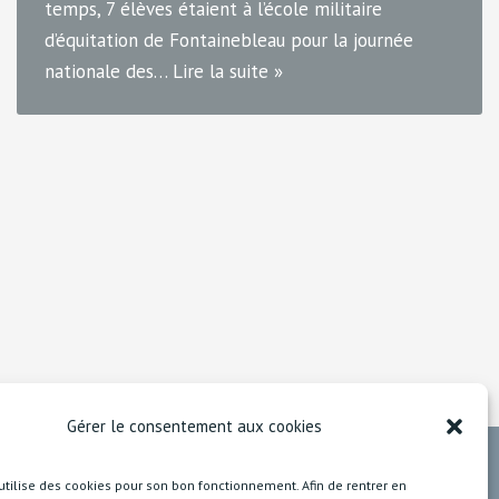
temps, 7 élèves étaient à l’école militaire
d’équitation de Fontainebleau pour la journée
nationale des…
Lire la suite »
Gérer le consentement aux cookies
utilise des cookies pour son bon fonctionnement. Afin de rentrer en