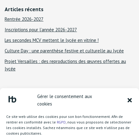
Articles récents
Rentrée 2026-2027
Inscriptions pour l’année 2026-2027
Les secondes MCV mettent le lycée en vitrine !
Culture Day : une parenthèse festive et culturelle au lycée
Projet Versailles : des reproductions des œuvres offertes au
lycée
Gérer le consentement aux
cookies
Ce site web utilise des cookies pour son bon fonctionnement. Afin de
rentrer en conformité avec le
RGPD
, nous vous proposons de sélectionner
les cookies installés. Sachez néanmoins que ce site web n'utilise pas de
cookies publicitaires.
Lycée Henri Becquerel