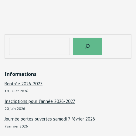
INTÉGRER
Informations
Rentrée 2026-2027
10 juillet 2026
Inscriptions pour l’année 2026-2027
20 juin 2026
Journée portes ouvertes samedi 7 février 2026
7 janvier 2026