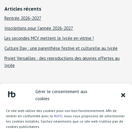
Articles récents
Rentrée 2026-2027
Inscriptions pour l’année 2026-2027
Les secondes MCV mettent le lycée en vitrine !
Culture Day : une parenthèse festive et culturelle au lycée
Projet Versailles : des reproductions des œuvres offertes au
lycée
Gérer le consentement aux
cookies
Ce site web utilise des cookies pour son bon fonctionnement. Afin de
rentrer en conformité avec le
RGPD
, nous vous proposons de sélectionner
les cookies installés. Sachez néanmoins que ce site web n'utilise pas de
cookies publicitaires.
Lycée Henri Becquerel