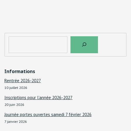
INTÉGRER
Informations
Rentrée 2026-2027
10 juillet 2026
Inscriptions pour l’année 2026-2027
20 juin 2026
Journée portes ouvertes samedi 7 février 2026
7 janvier 2026