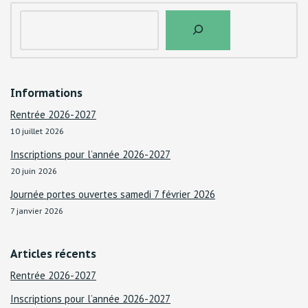
Informations
Rentrée 2026-2027
10 juillet 2026
Inscriptions pour l’année 2026-2027
20 juin 2026
Journée portes ouvertes samedi 7 février 2026
7 janvier 2026
Articles récents
Rentrée 2026-2027
Inscriptions pour l’année 2026-2027