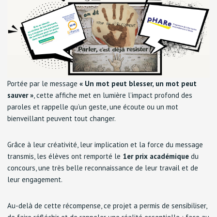
Portée par le message
« Un mot peut blesser, un mot peut
sauver »
, cette affiche met en lumière l’impact profond des
paroles et rappelle qu’un geste, une écoute ou un mot
bienveillant peuvent tout changer.
Grâce à leur créativité, leur implication et la force du message
transmis, les élèves ont remporté le
1er prix académique
du
concours, une très belle reconnaissance de leur travail et de
leur engagement.
Au-delà de cette récompense, ce projet a permis de sensibiliser,