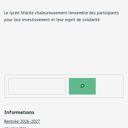
Le lycée félicite chaleureusement l’ensemble des participants
pour leur investissement et leur esprit de solidarité.
Informations
Rentrée 2026-2027