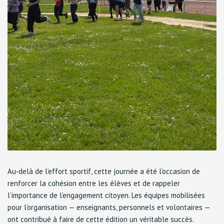
Au‑delà de l’effort sportif, cette journée a été l’occasion de
renforcer la cohésion entre les élèves et de rappeler
l’importance de l’engagement citoyen. Les équipes mobilisées
pour l’organisation — enseignants, personnels et volontaires —
ont contribué à faire de cette édition un véritable succès.