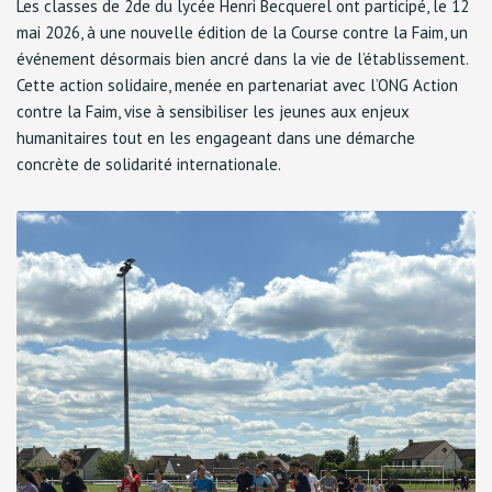
Les classes de 2de du lycée Henri Becquerel ont participé, le 12
mai 2026, à une nouvelle édition de la Course contre la Faim, un
événement désormais bien ancré dans la vie de l’établissement.
Cette action solidaire, menée en partenariat avec l’ONG Action
contre la Faim, vise à sensibiliser les jeunes aux enjeux
humanitaires tout en les engageant dans une démarche
concrète de solidarité internationale.