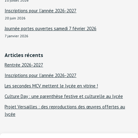
10 juillet 2026
Inscriptions pour l’année 2026-2027
20 juin 2026
Journée portes ouvertes samedi 7 février 2026
7 janvier 2026
Articles récents
Rentrée 2026-2027
Inscriptions pour l’année 2026-2027
Les secondes MCV mettent le lycée en vitrine !
Culture Day : une parenthèse festive et culturelle au lycée
Projet Versailles : des reproductions des œuvres offertes au
lycée