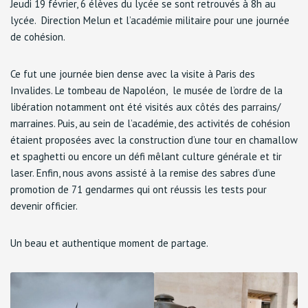
Jeudi 19 février, 6 élèves du lycée se sont retrouvés à 8h au
lycée. Direction Melun et l’académie militaire pour une journée
de cohésion.
Ce fut une journée bien dense avec la visite à Paris des
Invalides. Le tombeau de Napoléon, le musée de l’ordre de la
libération notamment ont été visités aux côtés des parrains/
marraines. Puis, au sein de l’académie, des activités de cohésion
étaient proposées avec la construction d’une tour en chamallow
et spaghetti ou encore un défi mêlant culture générale et tir
laser. Enfin, nous avons assisté à la remise des sabres d’une
promotion de 71 gendarmes qui ont réussis les tests pour
devenir officier.
Un beau et authentique moment de partage.