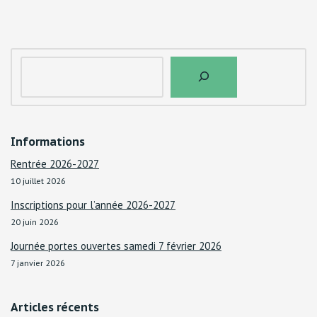
Informations
Rentrée 2026-2027
10 juillet 2026
Inscriptions pour l’année 2026-2027
20 juin 2026
Journée portes ouvertes samedi 7 février 2026
7 janvier 2026
Articles récents