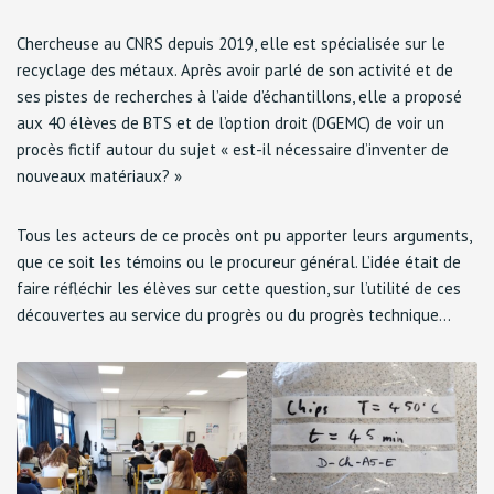
Chercheuse au CNRS depuis 2019, elle est spécialisée sur le
recyclage des métaux. Après avoir parlé de son activité et de
ses pistes de recherches à l’aide d’échantillons, elle a proposé
aux 40 élèves de BTS et de l’option droit (DGEMC) de voir un
procès fictif autour du sujet « est-il nécessaire d’inventer de
nouveaux matériaux? »
Tous les acteurs de ce procès ont pu apporter leurs arguments,
que ce soit les témoins ou le procureur général. L’idée était de
faire réfléchir les élèves sur cette question, sur l’utilité de ces
découvertes au service du progrès ou du progrès technique…