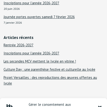
Inscriptions pour l’année 2026-2027
20 juin 2026
Journée portes ouvertes samedi 7 février 2026
7 janvier 2026
Articles récents
Rentrée 2026-2027
Inscriptions pour l’année 2026-2027
Les secondes MCV mettent le lycée en vitrine !
Culture Day : une parenthèse festive et culturelle au lycée
Projet Versailles : des reproductions des œuvres offertes au
lycée
Gérer le consentement aux