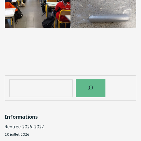
Informations
Rentrée 2026-2027
10 juillet 2026