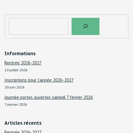
Informations
Rentrée 2026-2027
10 juillet 2026
Inscriptions pour l’année 2026-2027
20 juin 2026
Journée portes ouvertes samedi 7 février 2026
7 janvier 2026
Articles récents
Rentrée 2026-2027