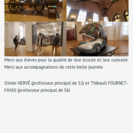
Merci aux élèves pour la qualité de leur écoute et leur curiosité.
Merci aux accompagnateurs de cette belle journée.
Olivier HERVÉ (professeur principal de S2) et Thibault FOURNET-
FAYAS (professeur principal de S6)