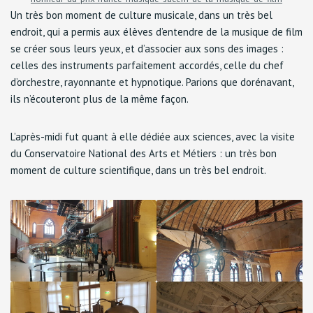
Un très bon moment de culture musicale, dans un très bel
endroit, qui a permis aux élèves d’entendre de la musique de film
se créer sous leurs yeux, et d’associer aux sons des images :
celles des instruments parfaitement accordés, celle du chef
d’orchestre, rayonnante et hypnotique. Parions que dorénavant,
ils n’écouteront plus de la même façon.
L’après-midi fut quant à elle dédiée aux sciences, avec la visite
du Conservatoire National des Arts et Métiers : un très bon
moment de culture scientifique, dans un très bel endroit.