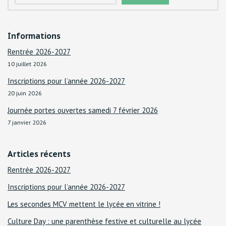
Informations
Rentrée 2026-2027
10 juillet 2026
Inscriptions pour l’année 2026-2027
20 juin 2026
Journée portes ouvertes samedi 7 février 2026
7 janvier 2026
Articles récents
Rentrée 2026-2027
Inscriptions pour l’année 2026-2027
Les secondes MCV mettent le lycée en vitrine !
Culture Day : une parenthèse festive et culturelle au lycée