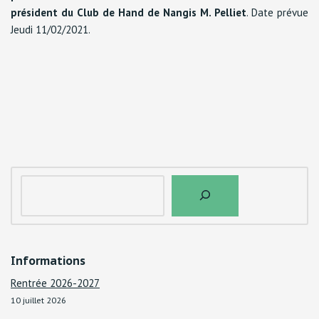
président du Club de Hand de Nangis M. Pelliet
. Date prévue
Jeudi 11/02/2021.
Informations
Rentrée 2026-2027
10 juillet 2026