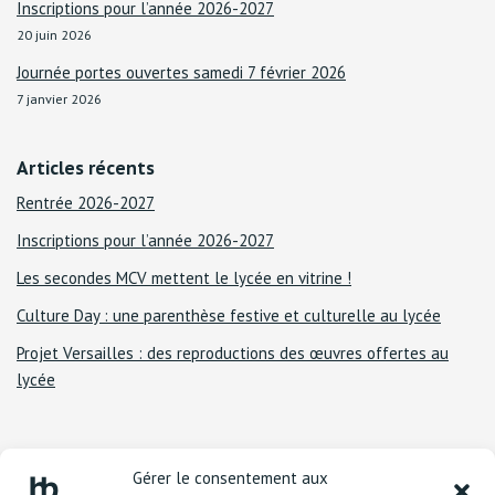
Inscriptions pour l’année 2026-2027
20 juin 2026
Journée portes ouvertes samedi 7 février 2026
7 janvier 2026
Articles récents
Rentrée 2026-2027
Inscriptions pour l’année 2026-2027
Les secondes MCV mettent le lycée en vitrine !
Culture Day : une parenthèse festive et culturelle au lycée
Projet Versailles : des reproductions des œuvres offertes au
lycée
Gérer le consentement aux