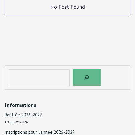
No Post Found
Informations
Rentrée 2026-2027
10 juillet 2026
Inscriptions pour l’année 2026-2027