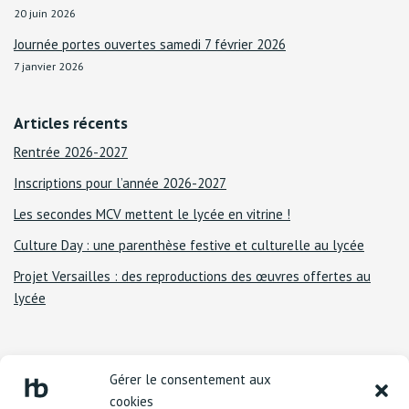
20 juin 2026
Journée portes ouvertes samedi 7 février 2026
7 janvier 2026
Articles récents
Rentrée 2026-2027
Inscriptions pour l’année 2026-2027
Les secondes MCV mettent le lycée en vitrine !
Culture Day : une parenthèse festive et culturelle au lycée
Projet Versailles : des reproductions des œuvres offertes au
lycée
Gérer le consentement aux
cookies